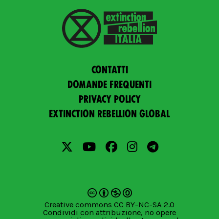
Contatti
Domande frequenti
Privacy policy
Extinction Rebellion Global
Creative commons CC BY-NC-SA 2.0
Condividi con attribuzione, no opere